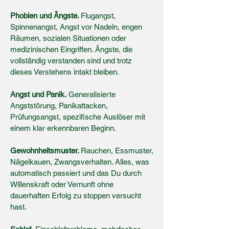
Phobien und Ängste.
Flugangst,
Spinnenangst, Angst vor Nadeln, engen
Räumen, sozialen Situationen oder
medizinischen Eingriffen. Ängste, die
vollständig verstanden sind und trotz
dieses Verstehens intakt bleiben.
Angst und Panik.
Generalisierte
Angststörung, Panikattacken,
Prüfungsangst, spezifische Auslöser mit
einem klar erkennbaren Beginn.
Gewohnheitsmuster.
Rauchen, Essmuster,
Nägelkauen, Zwangsverhalten. Alles, was
automatisch passiert und das Du durch
Willenskraft oder Vernunft ohne
dauerhaften Erfolg zu stoppen versucht
hast.