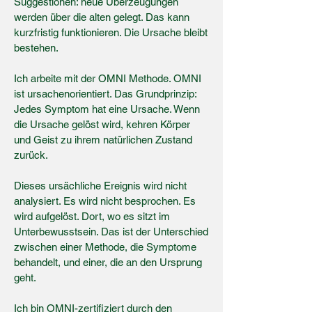
Suggestionen: neue Überzeugungen
werden über die alten gelegt. Das kann
kurzfristig funktionieren. Die Ursache bleibt
bestehen.
Ich arbeite mit der OMNI Methode. OMNI
ist ursachenorientiert. Das Grundprinzip:
Jedes Symptom hat eine Ursache. Wenn
die Ursache gelöst wird, kehren Körper
und Geist zu ihrem natürlichen Zustand
zurück.
Dieses ursächliche Ereignis wird nicht
analysiert. Es wird nicht besprochen. Es
wird aufgelöst. Dort, wo es sitzt im
Unterbewusstsein. Das ist der Unterschied
zwischen einer Methode, die Symptome
behandelt, und einer, die an den Ursprung
geht.
Ich bin OMNI-zertifiziert durch den