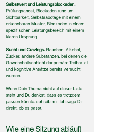
Selbstwert und Leistungsblockaden.
Prüfungsangst, Blockaden rund um
Sichtbarkeit, Selbstsabotage mit einem
erkennbaren Muster, Blockaden in einem
spezifischen Leistungsbereich mit einem
klaren Ursprung.
Sucht und Cravings.
Rauchen, Alkohol,
Zucker, andere Substanzen, bei denen die
Gewohnheitsschicht der primäre Treiber ist
und kognitive Ansätze bereits versucht
wurden.
Wenn Dein Thema nicht auf dieser Liste
steht und Du denkst, dass es trotzdem
passen könnte: schreib mir. Ich sage Dir
direkt, ob es passt.
Wie eine Sitzung abläuft