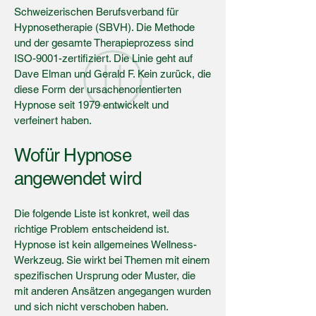
Schweizerischen Berufsverband für
Hypnosetherapie (SBVH). Die Methode
und der gesamte Therapieprozess sind
ISO-9001-zertifiziert. Die Linie geht auf
Dave Elman und Gerald F. Kein zurück, die
diese Form der ursachenorientierten
Hypnose seit 1979 entwickelt und
verfeinert haben.
Wofür Hypnose
angewendet wird
Die folgende Liste ist konkret, weil das
richtige Problem entscheidend ist.
Hypnose ist kein allgemeines Wellness-
Werkzeug. Sie wirkt bei Themen mit einem
spezifischen Ursprung oder Muster, die
mit anderen Ansätzen angegangen wurden
und sich nicht verschoben haben.