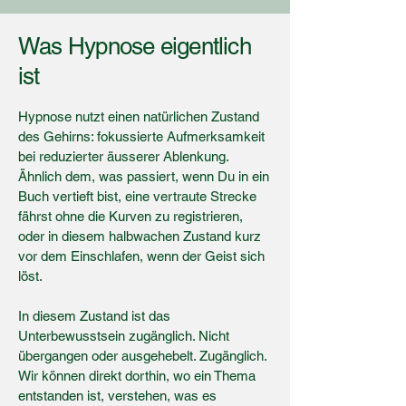
Was Hypnose eigentlich
ist
Hypnose nutzt einen natürlichen Zustand
des Gehirns: fokussierte Aufmerksamkeit
bei reduzierter äusserer Ablenkung.
Ähnlich dem, was passiert, wenn Du in ein
Buch vertieft bist, eine vertraute Strecke
fährst ohne die Kurven zu registrieren,
oder in diesem halbwachen Zustand kurz
vor dem Einschlafen, wenn der Geist sich
löst.
In diesem Zustand ist das
Unterbewusstsein zugänglich. Nicht
übergangen oder ausgehebelt. Zugänglich.
Wir können direkt dorthin, wo ein Thema
entstanden ist, verstehen, was es