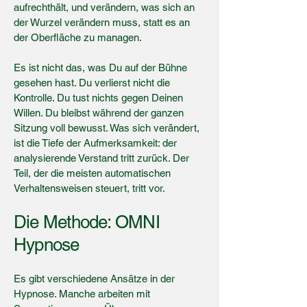
aufrechthält, und verändern, was sich an
der Wurzel verändern muss, statt es an
der Oberfläche zu managen.
Es ist nicht das, was Du auf der Bühne
gesehen hast. Du verlierst nicht die
Kontrolle. Du tust nichts gegen Deinen
Willen. Du bleibst während der ganzen
Sitzung voll bewusst. Was sich verändert,
ist die Tiefe der Aufmerksamkeit: der
analysierende Verstand tritt zurück. Der
Teil, der die meisten automatischen
Verhaltensweisen steuert, tritt vor.
Die Methode: OMNI
Hypnose
Es gibt verschiedene Ansätze in der
Hypnose. Manche arbeiten mit