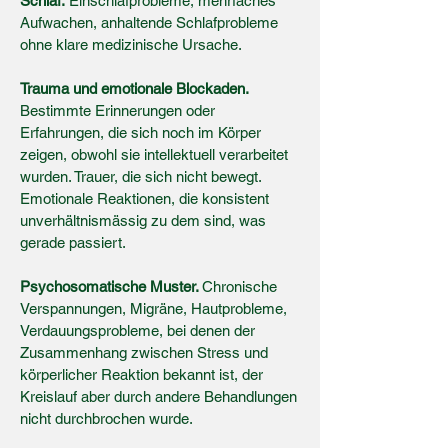
Schlaf.
Einschlafprobleme, mehrfaches
Aufwachen, anhaltende Schlafprobleme
ohne klare medizinische Ursache.
Trauma und emotionale Blockaden.
Bestimmte Erinnerungen oder
Erfahrungen, die sich noch im Körper
zeigen, obwohl sie intellektuell verarbeitet
wurden. Trauer, die sich nicht bewegt.
Emotionale Reaktionen, die konsistent
unverhältnismässig zu dem sind, was
gerade passiert.
Psychosomatische Muster.
Chronische
Verspannungen, Migräne, Hautprobleme,
Verdauungsprobleme, bei denen der
Zusammenhang zwischen Stress und
körperlicher Reaktion bekannt ist, der
Kreislauf aber durch andere Behandlungen
nicht durchbrochen wurde.