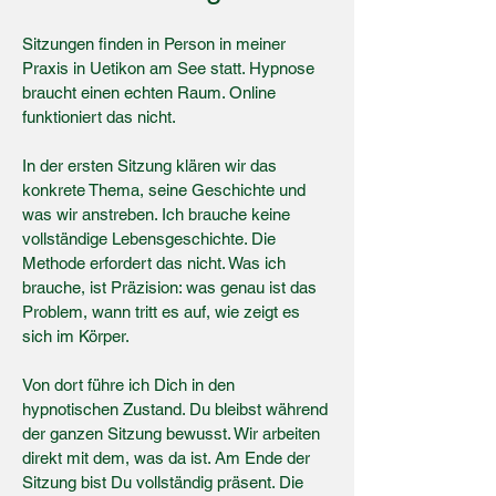
Sitzungen finden in Person in meiner
Praxis in Uetikon am See statt. Hypnose
braucht einen echten Raum. Online
funktioniert das nicht.
In der ersten Sitzung klären wir das
konkrete Thema, seine Geschichte und
was wir anstreben. Ich brauche keine
vollständige Lebensgeschichte. Die
Methode erfordert das nicht. Was ich
brauche, ist Präzision: was genau ist das
Problem, wann tritt es auf, wie zeigt es
sich im Körper.
Von dort führe ich Dich in den
hypnotischen Zustand. Du bleibst während
der ganzen Sitzung bewusst. Wir arbeiten
direkt mit dem, was da ist. Am Ende der
Sitzung bist Du vollständig präsent. Die