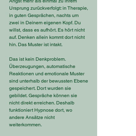
Angst mehr als einmal zu ihrem
Ursprung zurückverfolgt: in Therapie,
in guten Gesprächen, nachts um
zwei in Deinem eigenen Kopf. Du
willst, dass es aufhört. Es hört nicht
auf. Denken allein kommt dort nicht
hin. Das Muster ist intakt.
Das ist kein Denkproblem.
Überzeugungen, automatische
Reaktionen und emotionale Muster
sind unterhalb der bewussten Ebene
gespeichert. Dort wurden sie
gebildet. Gespräche können sie
nicht direkt erreichen. Deshalb
funktioniert Hypnose dort, wo
andere Ansätze nicht
weiterkommen.